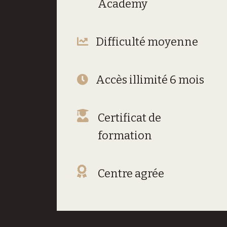
Academy
Difficulté moyenne
Accès illimité 6 mois
Certificat de
formation
Centre agrée