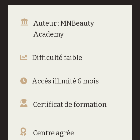
Auteur : MNBeauty
Academy
Difficulté faible
Accès illimité 6 mois
Certificat de formation
Centre agrée